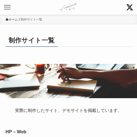
ホーム
制作サイト一覧
制作サイト一覧
実際に制作したサイト、デモサイトを掲載しています。
HP
– Web