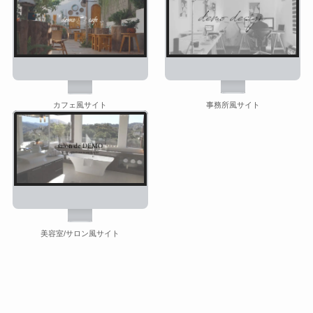
事務所風サイト
カフェ風サイト
美容室/サロン風サイト