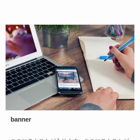
banner