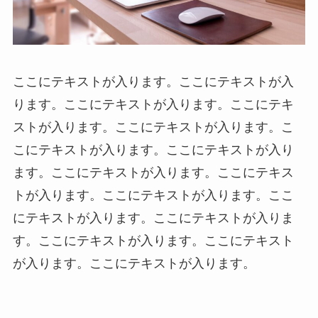
ここにテキストが入ります。ここにテキストが入
ります。ここにテキストが入ります。ここにテキ
ストが入ります。ここにテキストが入ります。こ
こにテキストが入ります。ここにテキストが入り
ます。ここにテキストが入ります。ここにテキス
トが入ります。ここにテキストが入ります。ここ
にテキストが入ります。ここにテキストが入りま
す。ここにテキストが入ります。ここにテキスト
が入ります。ここにテキストが入ります。