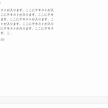
①
キストが入ります。ここにテキストが入
ここにテキストが入ります。ここにテキ
ります。ここにテキストが入ります。こ
ストが入ります。ここにテキストが入り
こにテキストが入ります。ここにテキス
。こ...
月2日