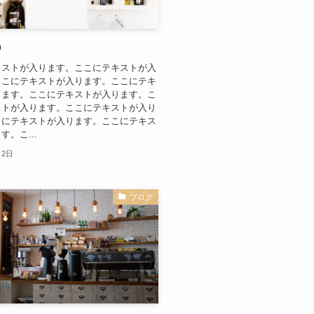
④
キストが入ります。ここにテキストが入
ここにテキストが入ります。ここにテキ
ります。ここにテキストが入ります。こ
ストが入ります。ここにテキストが入り
こにテキストが入ります。ここにテキス
。こ...
月2日
ブログ