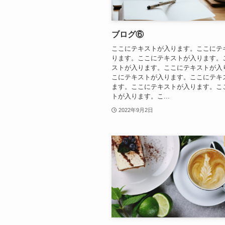
ブログ⑥
ここにテキストが入ります。ここにテ
ります。ここにテキストが入ります。
ストが入ります。ここにテキストが入
こにテキストが入ります。ここにテキ
ます。ここにテキストが入ります。こ
トが入ります。こ...
2022年9月2日