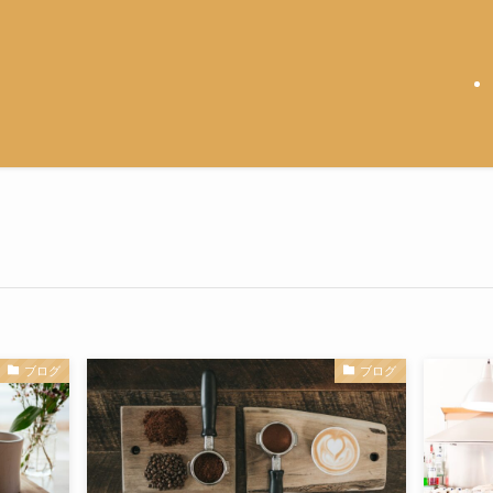
ブログ
ブログ